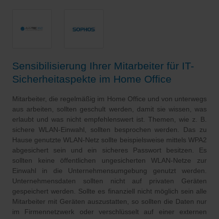
Sensibilisierung Ihrer Mitarbeiter für IT-
Sicherheitaspekte im Home Office
Mitarbeiter, die regelmäßig im Home Office und von unterwegs
aus arbeiten, sollten geschult werden, damit sie wissen, was
erlaubt und was nicht empfehlenswert ist. Themen, wie z. B.
sichere WLAN-Einwahl, sollten besprochen werden. Das zu
Hause genutzte WLAN-Netz sollte beispielsweise mittels WPA2
abgesichert sein und ein sicheres Passwort besitzen. Es
sollten keine öffentlichen ungesicherten WLAN-Netze zur
Einwahl in die Unternehmensumgebung genutzt werden.
Unternehmensdaten sollten nicht auf privaten Geräten
gespeichert werden. Sollte es finanziell nicht möglich sein alle
Mitarbeiter mit Geräten auszustatten, so sollten die Daten nur
im Firmennetzwerk oder verschlüsselt auf einer externen