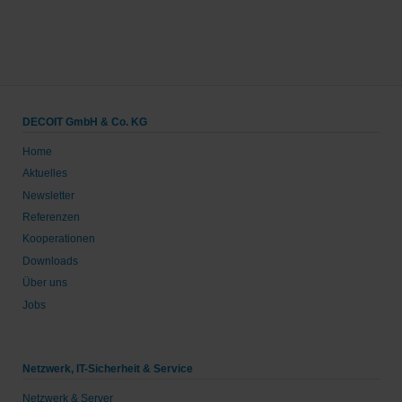
DECOIT GmbH & Co. KG
Home
Aktuelles
Newsletter
Referenzen
Kooperationen
Downloads
Über uns
Jobs
Netzwerk, IT-Sicherheit & Service
Netzwerk & Server