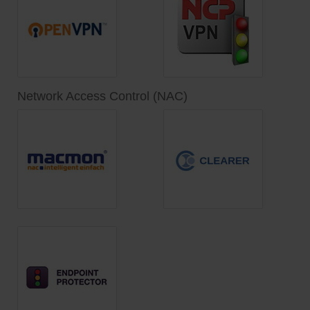
Network Access Control (NAC)