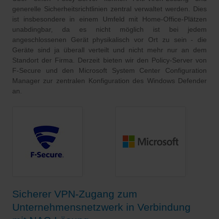
generelle Sicherheitsrichtlinien zentral verwaltet werden. Dies
ist insbesondere in einem Umfeld mit Home-Office-Plätzen
unabdingbar, da es nicht möglich ist bei jedem
angeschlossenen Gerät physikalisch vor Ort zu sein - die
Geräte sind ja überall verteilt und nicht mehr nur an dem
Standort der Firma. Derzeit bieten wir den Policy-Server von
F-Secure und den Microsoft System Center Configuration
Manager zur zentralen Konfiguration des Windows Defender
an.
Sicherer VPN-Zugang zum
Unternehmensnetzwerk in Verbindung