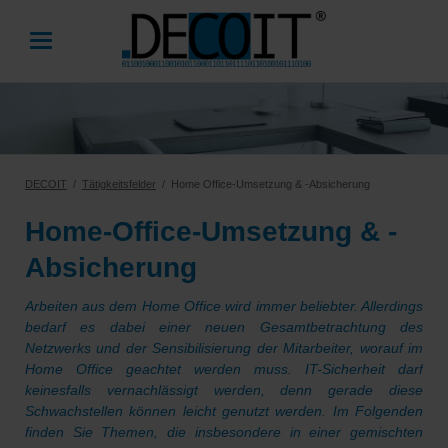
DECOIT
Tätigkeitsfelder
Home Office-Umsetzung & -Absicherung
Home-Office-Umsetzung & -
Absicherung
Arbeiten aus dem Home Office wird immer beliebter. Allerdings
bedarf es dabei einer neuen Gesamtbetrachtung des
Netzwerks und der Sensibilisierung der Mitarbeiter, worauf im
Home Office geachtet werden muss. IT-Sicherheit darf
keinesfalls vernachlässigt werden, denn gerade diese
Schwachstellen können leicht genutzt werden. Im Folgenden
finden Sie Themen, die insbesondere in einer gemischten