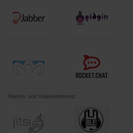
Telefon- und Videokonferenz