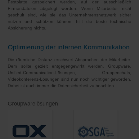
Festplatte gespeichert werden, auf der ausschließlich
Firmendateien abgelegt werden. Wenn Mitarbeiter nicht
geschult sind, wie sie das Unternehmensnetzwerk sicher
nutzen und schützen können, hilft die beste technische
Absicherung nichts.
Optimierung der internen Kommunikation
Die räumliche Distanz erschwert Absprachen der Mitarbeiter.
Dem sollte gezielt entgegengewirkt werden. Groupware,
Unified-Communication-Lösungen, Gruppenchats,
Videokonferenz-Lösungen sind nun noch wichtiger geworden.
Dabei ist auch immer die Datensicherheit zu beachten.
Groupwarelösungen