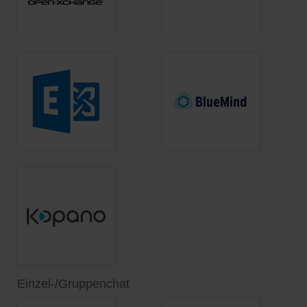
Einzel-/Gruppenchat