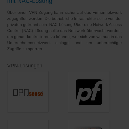
mit NAC-Lösung
Über einen VPN-Zugang kann sicher auf das Firmennetzwerk
zugegriffen werden. Die betriebliche Infrastruktur sollte von der
privaten getrennt sein. NAC-Lösung Über eine Network Access
Control (NAC) Lösung sollte das Netzwerk überwacht werden,
um genau kontrollieren zu können, wer sich von wo aus in das
Unternehmensnetzwerk einloggt und um unberechtigte
Zugriffe zu sperren.
VPN-Lösungen