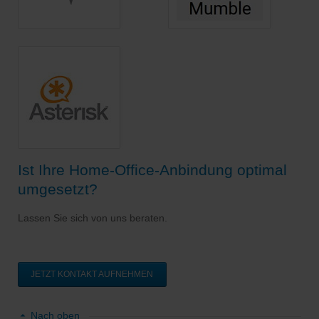
Ist Ihre Home-Office-Anbindung optimal
umgesetzt?
Lassen Sie sich von uns beraten.
JETZT KONTAKT AUFNEHMEN
Nach oben