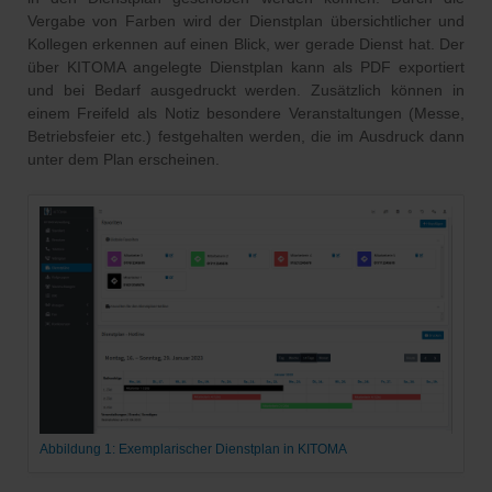
Vergabe von Farben wird der Dienstplan übersichtlicher und
Kollegen erkennen auf einen Blick, wer gerade Dienst hat. Der
über KITOMA angelegte Dienstplan kann als PDF exportiert
und bei Bedarf ausgedruckt werden. Zusätzlich können in
einem Freifeld als Notiz besondere Veranstaltungen (Messe,
Betriebsfeier etc.) festgehalten werden, die im Ausdruck dann
unter dem Plan erscheinen.
Abbildung 1: Exemplarischer Dienstplan in KITOMA