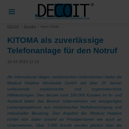
DECOIT
Aktuelles
News-Details
KITOMA als zuverlässige
Telefonanlage für den Notruf
16.03.2023 11:15
Als international tätiges medizinisches Unternehmen bietet die
Medical Helpline Worldwide GmbH seit über 20 Jahren
umfassende medizinische und organisatorische
Hilfeleistungen. Den derzeit rund 100.000 Kunden im In- und
Ausland bietet das Bremer Unternehmen ein einzigartiges
Leistungsspektrum aus medizinischer Notfallversorgung und
individueller Beratung. Das Angebot der Medical Helpline
richtet sich dabei sowohl an Privatpersonen wie auch an
Unternehmen. Über 3.000 Anrufe werden jährlich über die