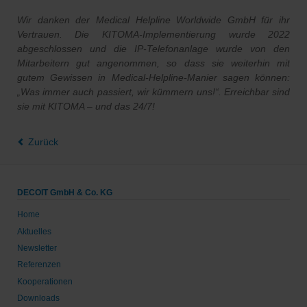
Wir danken der Medical Helpline Worldwide GmbH für ihr
Vertrauen. Die KITOMA-Implementierung wurde 2022
abgeschlossen und die IP-Telefonanlage wurde von den
Mitarbeitern gut angenommen, so dass sie weiterhin mit
gutem Gewissen in Medical-Helpline-Manier sagen können:
„Was immer auch passiert, wir kümmern uns!“. Erreichbar sind
sie mit KITOMA – und das 24/7!
Zurück
DECOIT GmbH & Co. KG
Home
Aktuelles
Newsletter
Referenzen
Kooperationen
Downloads