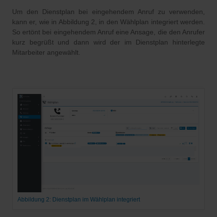
Um den Dienstplan bei eingehendem Anruf zu verwenden,
kann er, wie in Abbildung 2, in den Wählplan integriert werden.
So ertönt bei eingehendem Anruf eine Ansage, die den Anrufer
kurz begrüßt und dann wird der im Dienstplan hinterlegte
Mitarbeiter angewählt.
Abbildung 2: Dienstplan im Wählplan integriert