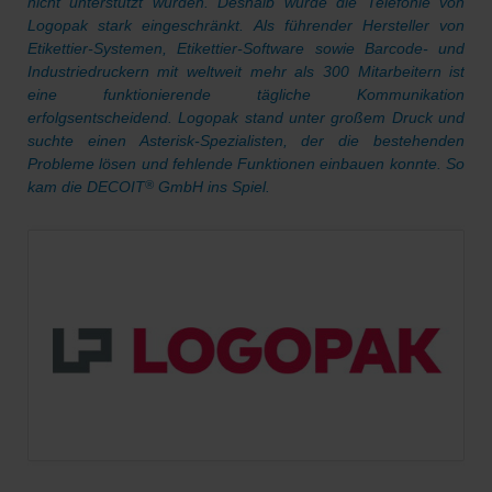
nicht unterstützt wurden. Deshalb wurde die Telefonie von
Logopak stark eingeschränkt. Als führender Hersteller von
Etikettier-Systemen, Etikettier-Software sowie Barcode- und
Industriedruckern mit weltweit mehr als 300 Mitarbeitern ist
eine funktionierende tägliche Kommunikation
erfolgsentscheidend. Logopak stand unter großem Druck und
suchte einen Asterisk-Spezialisten, der die bestehenden
Probleme lösen und fehlende Funktionen einbauen konnte. So
kam die DECOIT
GmbH ins Spiel.
®