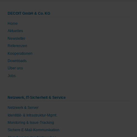
DECOIT GmbH & Co. KG
Home
Aktuelles
Newsletter
Referenzen
Kooperationen
Downloads
Über uns
Jobs
Netzwerk, IT-Sicherheit & Service
Netzwerk & Server
Identität- & Infrastruktur-Mgmt.
Monitoring & Issue-Tracking
Sichere E-Mail-Kommunikation